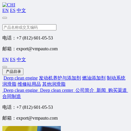
EN
ES
中文
搜索
电话：+7 (812) 601-05-53
邮箱：export@vmpauto.com
EN
ES
中文
产品目录
Deep clean engine
发动机养护与添加剂
燃油添加剂
制动系统
润滑脂
维修站用品
其他润滑脂
Deep clean engine
Deep clean center
公司简介
新闻
购买渠道
合同制造
电话：+7 (812) 601-05-53
邮箱：export@vmpauto.com