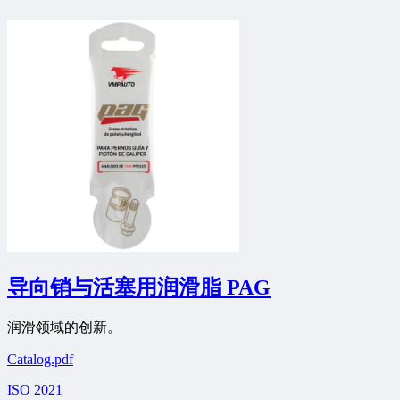
导向销与活塞用润滑脂 PAG
润滑领域的创新。
Catalog.pdf
ISO 2021