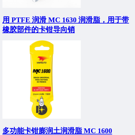
用 PTFE 润滑 MC 1630 润滑脂，用于带
橡胶部件的卡钳导向销
多功能卡钳膨润土润滑脂 MC 1600