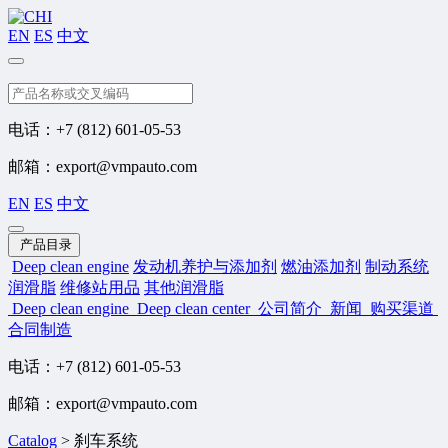
EN
ES
中文
搜索
电话：+7 (812) 601-05-53
邮箱：export@vmpauto.com
EN
ES
中文
产品目录
Deep clean engine
发动机养护与添加剂
燃油添加剂
制动系统
润滑脂
维修站用品
其他润滑脂
Deep clean engine
Deep clean center
公司简介
新闻
购买渠道
合同制造
电话：+7 (812) 601-05-53
邮箱：export@vmpauto.com
Catalog
>
刹车系统