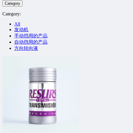
Category
Category:
All
发动机
手动挡用的产品
自动挡用的产品
方向转向液