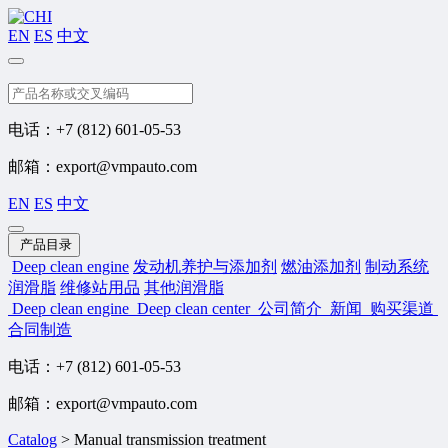
EN
ES
中文
搜索
电话：+7 (812) 601-05-53
邮箱：export@vmpauto.com
EN
ES
中文
产品目录
Deep clean engine
发动机养护与添加剂
燃油添加剂
制动系统
润滑脂
维修站用品
其他润滑脂
Deep clean engine
Deep clean center
公司简介
新闻
购买渠道
合同制造
电话：+7 (812) 601-05-53
邮箱：export@vmpauto.com
Catalog
>
Manual transmission treatment