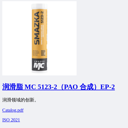
润滑脂 МС 5123-2（PAO 合成）EP-2
润滑领域的创新。
Catalog.pdf
ISO 2021