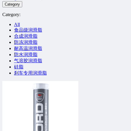
Category
Category:
All
食品级润滑脂
合成润滑脂
防冻润滑脂
耐高温润滑脂
防水润滑脂
气溶胶润滑脂
硅脂
刹车专用润滑脂