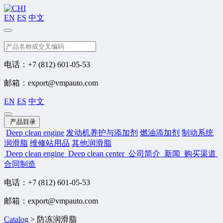
EN
ES
中文
搜索
电话：+7 (812) 601-05-53
邮箱：export@vmpauto.com
EN
ES
中文
产品目录
Deep clean engine
发动机养护与添加剂
燃油添加剂
制动系统
润滑脂
维修站用品
其他润滑脂
Deep clean engine
Deep clean center
公司简介
新闻
购买渠道
合同制造
电话：+7 (812) 601-05-53
邮箱：export@vmpauto.com
Catalog
>
防冻润滑脂