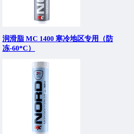
润滑脂 MC 1400 寒冷地区专用（防
冻-60*C）