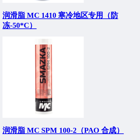
润滑脂 MC 1410 寒冷地区专用（防
冻-50*C）
润滑脂 MC SPM 100-2（PAO 合成）