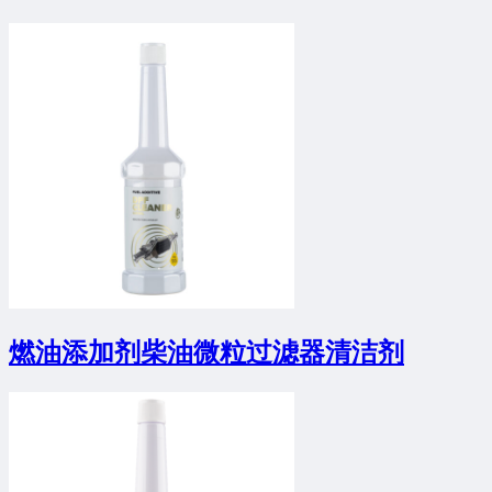
燃油添加剂柴油微粒过滤器清洁剂