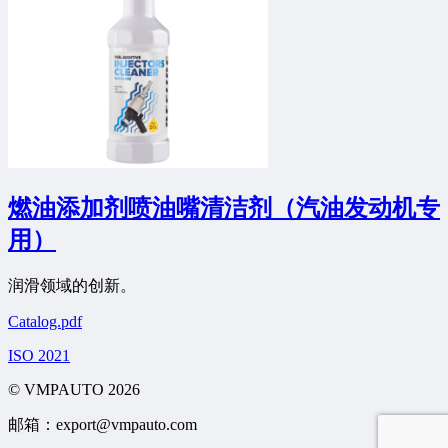
燃油添加剂喷油嘴清洁剂（汽油发动机专
用）
润滑领域的创新。
Catalog.pdf
ISO 2021
© VMPAUTO 2026
邮箱：export@vmpauto.com