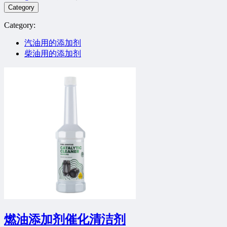
Category
Category:
汽油用的添加剂
柴油用的添加剂
燃油添加剂催化清洁剂