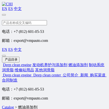
EN
ES
中文
搜索
电话：+7 (812) 601-05-53
邮箱：export@vmpauto.com
EN
ES
中文
产品目录
Deep clean engine
发动机养护与添加剂
燃油添加剂
制动系统
润滑脂
维修站用品
其他润滑脂
Deep clean engine
Deep clean center
公司简介
新闻
购买渠道
合同制造
电话：+7 (812) 601-05-53
邮箱：export@vmpauto.com
Catalog
>
燃油添加剂