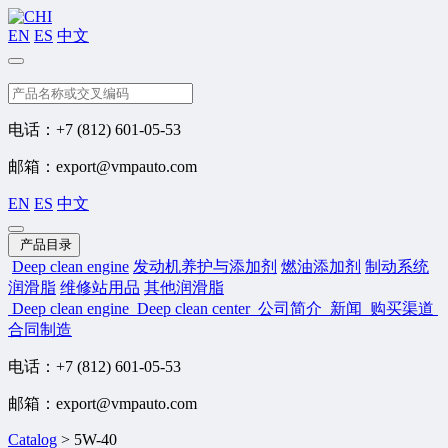
EN
ES
中文
搜索
电话：+7 (812) 601-05-53
邮箱：export@vmpauto.com
EN
ES
中文
产品目录
Deep clean engine
发动机养护与添加剂
燃油添加剂
制动系统
润滑脂
维修站用品
其他润滑脂
Deep clean engine
Deep clean center
公司简介
新闻
购买渠道
合同制造
电话：+7 (812) 601-05-53
邮箱：export@vmpauto.com
Catalog
>
5W-40