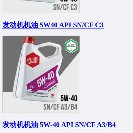
发动机机油 5W40 API SN/CF C3
发动机机油 5W-40 API SN/CF A3/B4