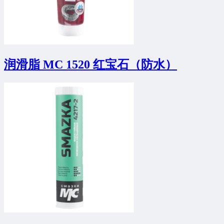
润滑脂 MC 1520 红宝石（防水）