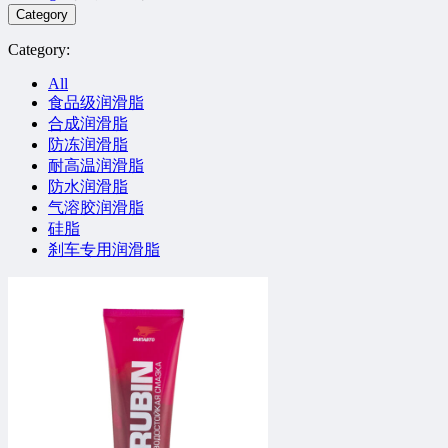
Category
Category:
All
食品级润滑脂
合成润滑脂
防冻润滑脂
耐高温润滑脂
防水润滑脂
气溶胶润滑脂
硅脂
刹车专用润滑脂