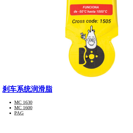
刹车系统润滑脂
MC 1630
MC 1600
PAG