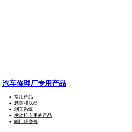
汽车修理厂专用产品
常用产品
悬架和底盘
刹车系统
发动机专用的产品
阀门研磨膏