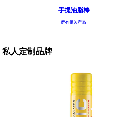
手提油脂棒
所有相关产品
私人定制品牌