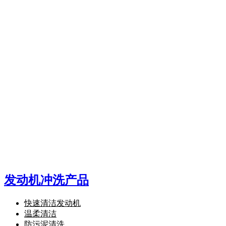
发动机冲洗产品
快速清洁发动机
温柔清洁
防污泥清洗