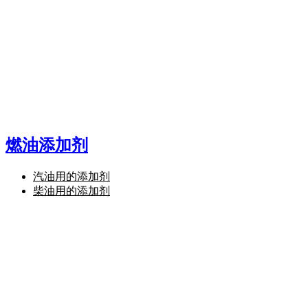
燃油添加剂
汽油用的添加剂
柴油用的添加剂