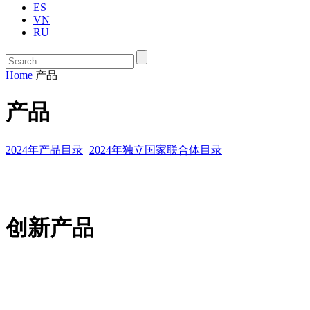
ES
VN
RU
Home
产品
产品
2024年产品目录
2024年独立国家联合体目录
创新产品