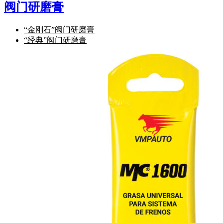
阀门研磨膏
“金刚石”阀门研磨膏
“经典”阀门研磨膏