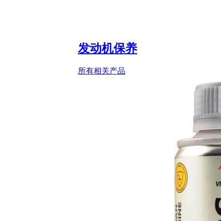
发动机保养
所有相关产品