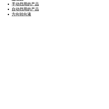
手动挡用的产品
自动挡用的产品
方向转向液