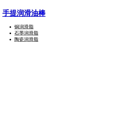
手提润滑油棒
铜润滑脂
石墨润滑脂
陶瓷润滑脂