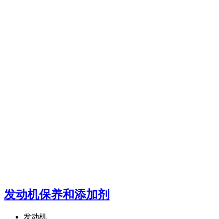
发动机保养和添加剂
发动机