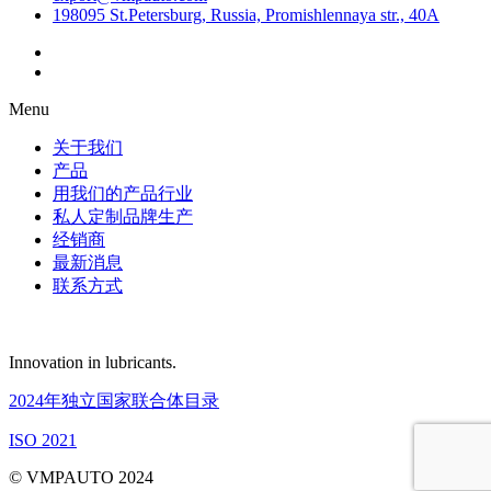
198095 St.Petersburg, Russia, Promishlennaya str., 40A
Menu
关于我们
产品
用我们的产品行业
私人定制品牌生产
经销商
最新消息
联系方式
Innovation in lubricants.
2024年独立国家联合体目录
ISO 2021
© VMPAUTO 2024