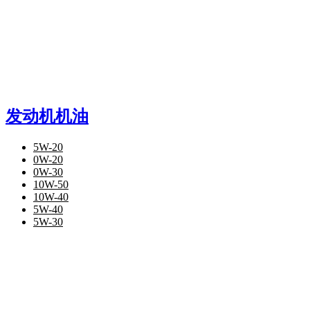
发动机机油
5W-20
0W-20
0W-30
10W-50
10W-40
5W-40
5W-30