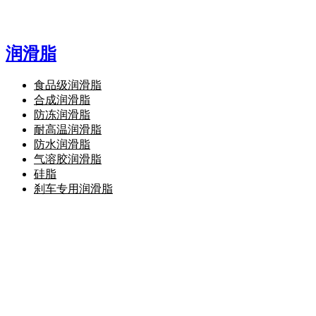
润滑脂
食品级润滑脂
合成润滑脂
防冻润滑脂
耐高温润滑脂
防水润滑脂
气溶胶润滑脂
硅脂
刹车专用润滑脂