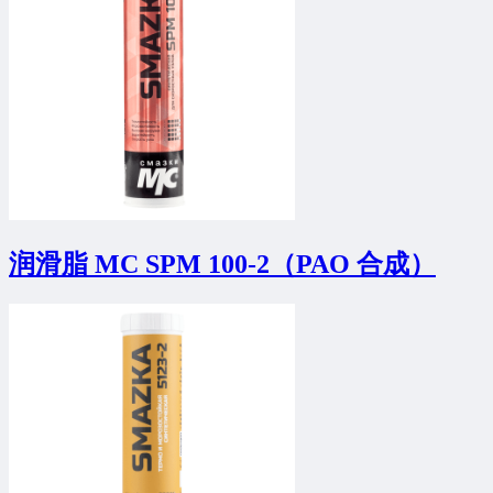
润滑脂 MC SPM 100-2（PAO 合成）