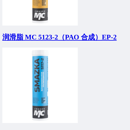
润滑脂 МС 5123-2（PAO 合成）EP-2