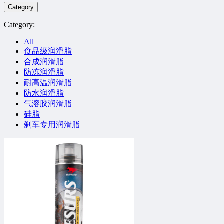
Category
Category:
All
食品级润滑脂
合成润滑脂
防冻润滑脂
耐高温润滑脂
防水润滑脂
气溶胶润滑脂
硅脂
刹车专用润滑脂