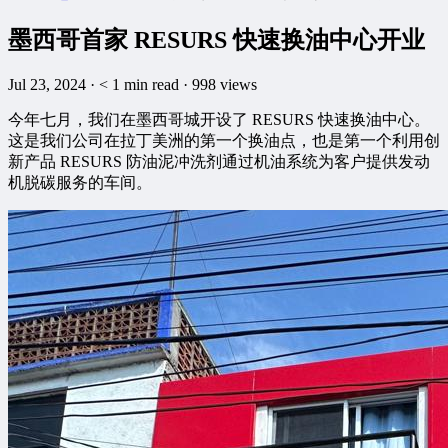
墨西哥首家 RESURS 快速换油中心开业
Jul 23, 2024
·
< 1
min read
·
998 views
今年七月，我们在墨西哥城开设了 RESURS 快速换油中心。
这是我们公司在拉丁美洲的第一个换油点，也是第一个利用创
新产品 RESURS 防油泥冲洗剂通过机油系统为客户提供发动
机脱碳服务的车间。