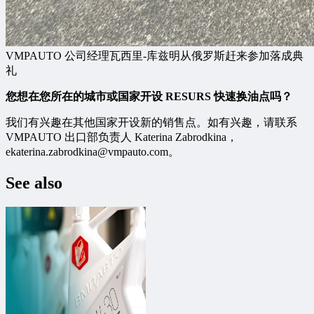
VMPAUTO 公司经理瓦西里-库兹明从俄罗斯赶来参加落成典
礼
您想在您所在的城市或国家开设 RESURS 快速换油点吗？
我们有兴趣在其他国家开设新的销售点。如有兴趣，请联系
VMPAUTO 出口部负责人 Katerina Zabrodkina，
ekaterina.zabrodkina@vmpauto.com。
See also