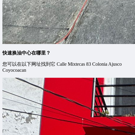
快速换油中心在哪里？
您可以在以下网址找到它 Calle Mixtecas 83 Colonia Ajusco
Coyocoacan