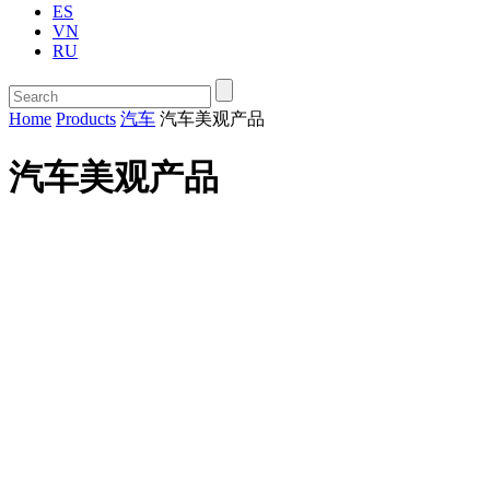
ES
VN
RU
Home
Products
汽车
汽车美观产品
汽车美观产品