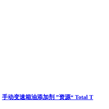
手动变速箱油添加剂 ”资源“ Total T