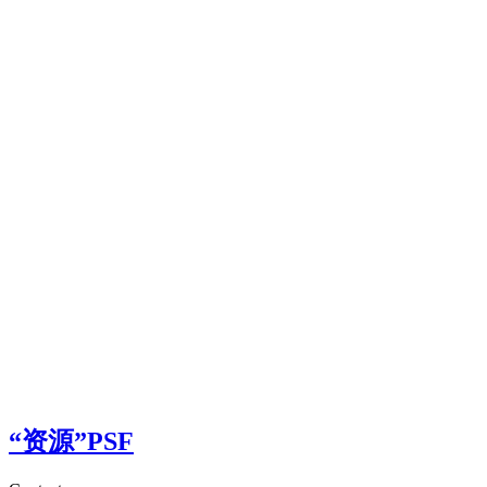
“资源”PSF