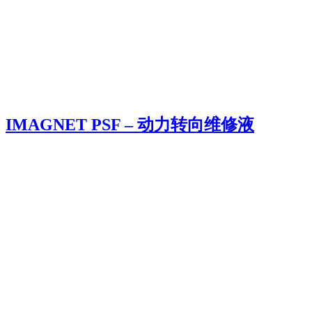
IMAGNET PSF – 动力转向维修液