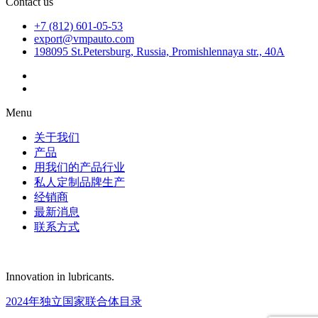
Contact us
+7 (812) 601-05-53
export@vmpauto.com
198095 St.Petersburg, Russia, Promishlennaya str., 40A
Menu
关于我们
产品
用我们的产品行业
私人定制品牌生产
经销商
最新消息
联系方式
Innovation in lubricants.
2024年独立国家联合体目录